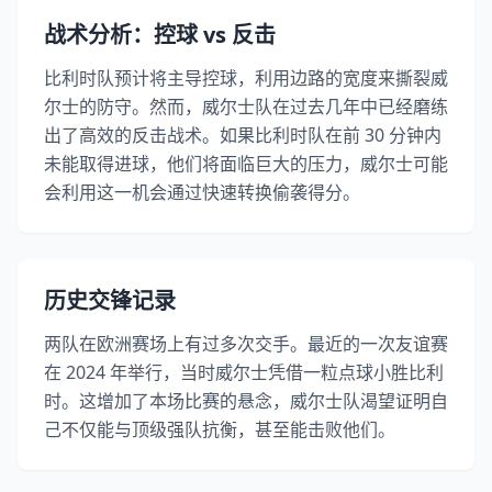
战术分析：控球 vs 反击
比利时队预计将主导控球，利用边路的宽度来撕裂威
尔士的防守。然而，威尔士队在过去几年中已经磨练
出了高效的反击战术。如果比利时队在前 30 分钟内
未能取得进球，他们将面临巨大的压力，威尔士可能
会利用这一机会通过快速转换偷袭得分。
历史交锋记录
两队在欧洲赛场上有过多次交手。最近的一次友谊赛
在 2024 年举行，当时威尔士凭借一粒点球小胜比利
时。这增加了本场比赛的悬念，威尔士队渴望证明自
己不仅能与顶级强队抗衡，甚至能击败他们。